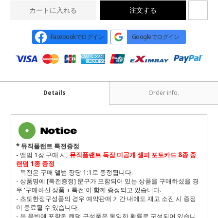
カートに入れる
注文する
Facebookでログイン
Googleでログイン
Details
Order info.
* 뮤직플랜트 특전증정
- 앨범 1장
구매 시,
뮤직플랜트 독점 미공개 셀피 포토카드 8종 중
랜덤 1종 증정
- 특전은 구매 앨범 장당 1:1로 증정됩니다.
- 상품명에 [특전증정] 문구가 포함되어 있는 상품을 구매하셨을 경
우 '구매하신 상품 + 특전'이 함께 증정되고 있습니다.
- 초도한정구성품의 경우 예약판매 기간 내에도 재고 소진 시 증정
이 종료될 수 있습니다.
- 본 음반에 포함된 랜덤 구성품은 동일한 확률로 구성되어 있습니