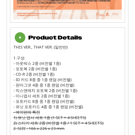
THIS VER., THAT VER. (일반반)
1.구성:
- 아웃박스 2종 (버전별 1종)
- 포토북 2종 (버전별 1종)
- CD-R 2종 (버전별 1종)
- ID 카드 8종 중 1종 랜덤 (버전별)
- 판마그넷 4종 중 1종 랜덤 (버전별)
- 믹스앤매치 포토북 2종 (버전별 1종)
- 미니엽서 세트 2종 (버전별 1종)
- 포토카드 8종 중 1종 랜덤 (버전별)
- 유닛 포토카드 4종 중 1종 랜덤 (버전별)
- 예약판매 특전
1) 유닛 엽서 세트 1종 (1 SET = 4 SHEETS)
2) 스티커 세트 2종 (버전별 1종 / 1 SET = 4 SHEETS)
2. SIZE : 166 x 226 x 23 mm