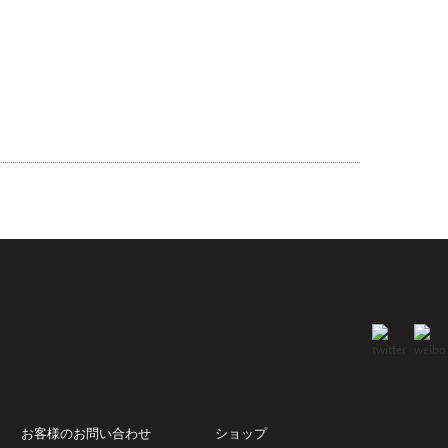
お客様のお問い合わせ
ショップ