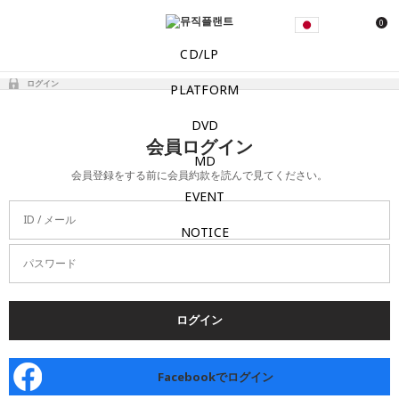
0
CD/LP
ログイン
PLATFORM
DVD
会員ログイン
MD
会員登録をする前に会員約款を読んで見てください。
EVENT
ID / メール
NOTICE
パスワード
ログイン
Facebookでログイン