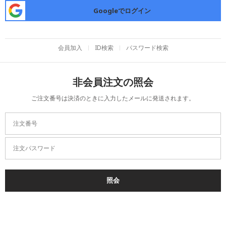
Googleでログイン
会員加入
ID検索
パスワード検索
非会員注文の照会
ご注文番号は決済のときに入力したメールに発送されます。
注文番号
注文パスワード
照会