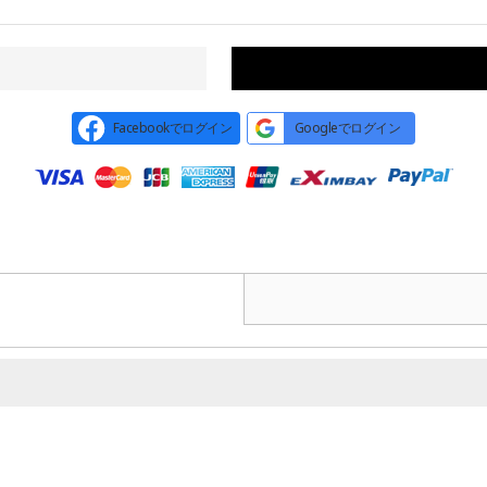
Facebookでログイン
Googleでログイン