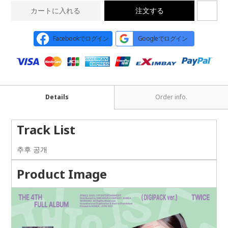
カートに入れる
注文する
Facebookでログイン
Googleでログイン
Details
Order info.
Track List
추후 공개
Product Image