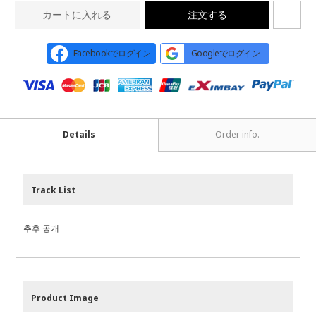
カートに入れる
注文する
Facebookでログイン
Googleでログイン
Details
Order info.
Track List
추후 공개
Product Image