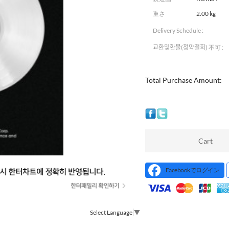
重さ
2.00 kg
Delivery Schedule :
교환및환불(청약철회) 不可 :
Total Purchase Amount:
Cart
Facebookでログイン
Select Language
▼