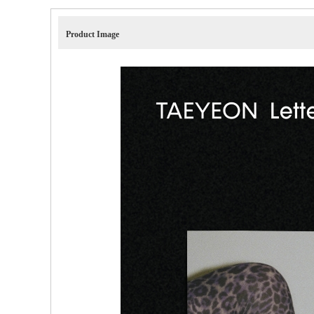
Product Image