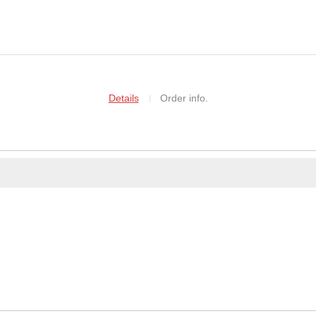
Details
Order info.