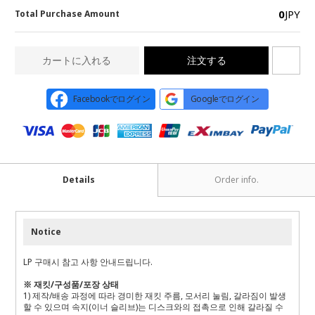
0
JPY
Total Purchase Amount
カートに入れる
注文する
Facebookでログイン
Googleでログイン
Details
Order info.
Notice
LP 구매시 참고 사항 안내드립니다.
※ 재킷/구성품/포장 상태
1) 제작/배송 과정에 따라 경미한 재킷 주름, 모서리 눌림, 갈라짐이 발생
할 수 있으며 속지(이너 슬리브)는 디스크와의 접촉으로 인해 갈라질 수