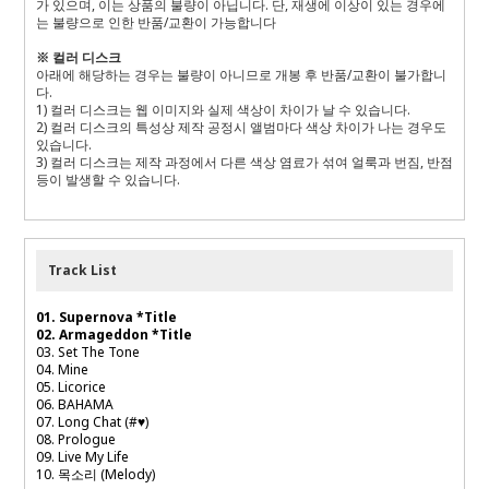
가 있으며, 이는 상품의 불량이 아닙니다. 단, 재생에 이상이 있는 경우에
는 불량으로 인한 반품/교환이 가능합니다
※ 컬러 디스크
아래에 해당하는 경우는 불량이 아니므로 개봉 후 반품/교환이 불가합니
다.
1) 컬러 디스크는 웹 이미지와 실제 색상이 차이가 날 수 있습니다.
2) 컬러 디스크의 특성상 제작 공정시 앨범마다 색상 차이가 나는 경우도
있습니다.
3) 컬러 디스크는 제작 과정에서 다른 색상 염료가 섞여 얼룩과 번짐, 반점
등이 발생할 수 있습니다.
Track List
01. Supernova
*Title
02. Armageddon
*Title
03. Set The Tone
04. Mine
05. Licorice
06. BAHAMA
07. Long Chat (#
♥
)
08. Prologue
09. Live My Life
10.
목소리
(Melody)