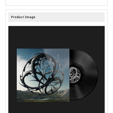
Product Image