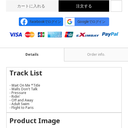
カートに入れる
注文する
Facebookでログイン
Googleでログイン
Details
Order info.
Track List
- Wait On Me
*Title
- Walls Don't Talk
- Pressure
- Ridin'
- Off and Away
- Adult Swim
- Flight to Paris
Product Image