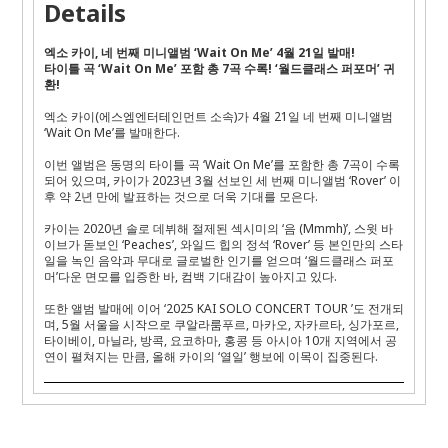
Details
엑소 카이
,
네 번째 미니앨범 ‘
Wait On Me
’
4
월
21
일 발매
!
타이틀 곡 ‘
Wait On Me
’ 포함 총
7
곡 수록
!
‘월드클래스 퍼포머’ 귀
환
!
엑소 카이
(
에스엠엔터테인먼트 소속
)
가
4
월
21
일 네 번째 미니앨범
‘
Wait On Me
’를 발매한다
.
이번 앨범은 동명의 타이틀 곡 ‘
Wait On Me
’를 포함한 총
7
곡이 수록
되어 있으며
,
카이가
2023
년
3
월 선보인 세 번째 미니앨범 ‘
Rover
’ 이
후 약
2
년 만에 발표하는 것으로 더욱 기대를 모은다
.
카이는
2020
년 솔로 데뷔해 절제된 섹시미의 ‘음
(Mmmh)
’
,
스윗 바
이브가 돋보인 ‘
Peaches
’
,
와일드 힙의 정석 ‘
Rover
’ 등 본인만의 스타
일을 녹인 음악과 무대로 글로벌한 인기를 얻으며 ‘월드클래스 퍼포
머’다운 면모를 입증한 바
,
컴백 기대감이 높아지고 있다
.
또한 앨범 발매에 이어 ‘
2025 KAI SOLO CONCERT TOUR
’도 전개되
며
, 5
월 서울을 시작으로 쿠알라룸푸르
,
마카오
,
자카르타
,
싱가포르
,
타이베이
,
마닐라
,
방콕
,
요코하마
,
홍콩 등 아시아
10
개 지역에서 공
연이 펼쳐지는 만큼
,
올해 카이의 ‘열일’ 행보에 이목이 집중된다
.