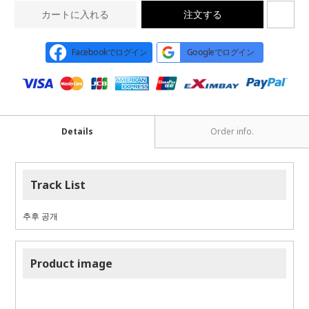
カートに入れる
注文する
Facebookでログイン
Googleでログイン
Details
Order info.
Track List
추후 공개
Product image