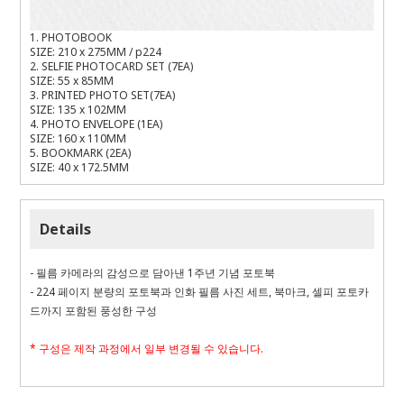
1. PHOTOBOOK
SIZE: 210 x 275MM / p224
2. SELFIE PHOTOCARD SET (7EA)
SIZE: 55 x 85MM
3. PRINTED PHOTO SET(7EA)
SIZE: 135 x 102MM
4. PHOTO ENVELOPE (1EA)
SIZE: 160 x 110MM
5. BOOKMARK (2EA)
SIZE: 40 x 172.5MM
Details
- 필름 카메라의 감성으로 담아낸 1주년 기념 포토북
- 224 페이지 분량의 포토북과 인화 필름 사진 세트, 북마크, 셀피 포토카
드까지 포함된 풍성한 구성
* 구성은 제작 과정에서 일부 변경될 수 있습니다.