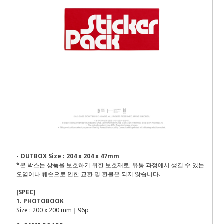
- OUTBOX Size : 204 x 204 x 47mm
*본 박스는 상품을 보호하기 위한 보호재로, 유통 과정에서 생길 수 있는
오염이나 훼손으로 인한 교환 및 환불은 되지 않습니다.
[SPEC]
1. PHOTOBOOK
Size : 200 x 200 mm｜96p