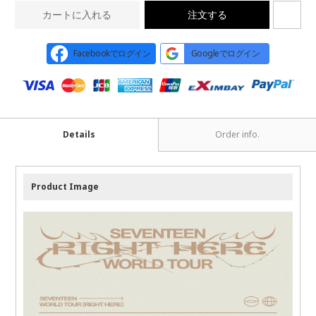
カートに入れる
注文する
Facebookでログイン
Googleでログイン
Details
Order info.
Product Image