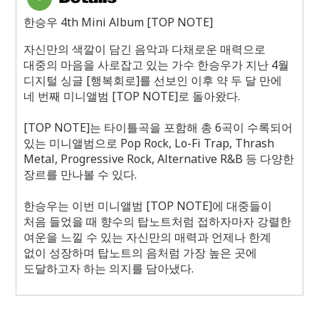
한승우 4th Mini Album [TOP NOTE]
자신만의 색깔이 담긴 음악과 다채로운 매력으로
대중의 마음을 사로잡고 있는 가수 한승우가 지난 4월
디지털 싱글 [행복회로]를 선보인 이후 약 두 달 만에
네 번째 미니앨범 [TOP NOTE]로 돌아왔다.
[TOP NOTE]는 타이틀곡을 포함해 총 6곡이 수록되어
있는 미니앨범으로 Pop Rock, Lo-Fi Trap, Thrash
Metal, Progressive Rock, Alternative R&B 등 다양한
장르를 만나볼 수 있다.
한승우는 이번 미니앨범 [TOP NOTE]에 대중들이
처음 들었을 때 향수의 탑노트처럼 접하자마자 강렬한
여운을 느낄 수 있는 자신만의 매력과 언제나 한계
없이 성장하며 탑노트의 음처럼 가장 높은 곳에
도달하고자 하는 의지를 담아냈다.