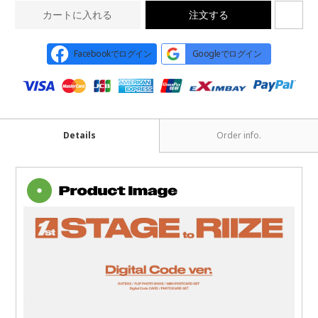
カートに入れる
注文する
Facebookでログイン
Googleでログイン
Details
Order info.