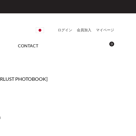
ログイン
会員加入
マイページ
0
CONTACT
ERLUST PHOTOBOOK]
N