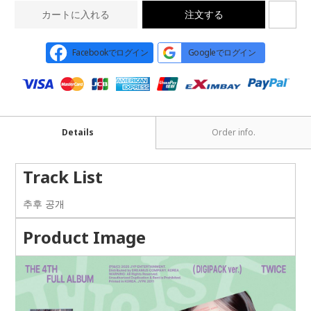
カートに入れる
注文する
Facebookでログイン
Googleでログイン
Details
Order info.
Track List
추후 공개
Product Image