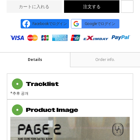
カートに入れる
注文する
Facebookでログイン
Googleでログイン
Details
Order info.
*추후 공개