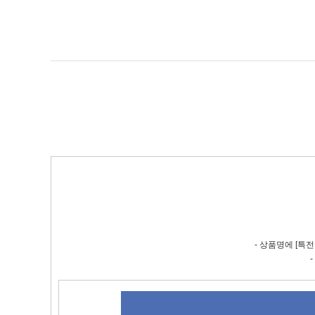
- 상품명에 [특