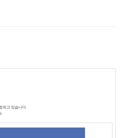
증정되고 있습니다.
.