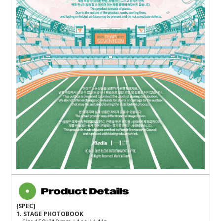
[SPEC]
1. STAGE PHOTOBOOK