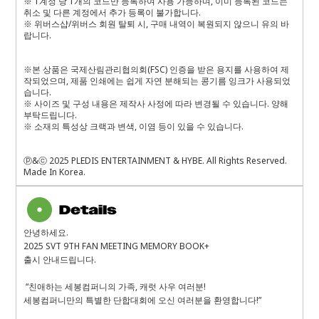
※ 1계정 당 1개의 코드만 등록하여 사용 가능하며, 이미 등록된 코드는
취소 및 다른 계정에서 추가 등록이 불가합니다.
※ 위버스샵/위버스 회원 탈퇴 시, 구매 내역이 복원되지 않으니 유의 바
랍니다.
※본 상품은 국제산림관리협의회(FSC) 인증을 받은 용지를 사용하여 제
작되었으며, 제품 인쇄에는 쉽게 자연 분해되는 콩기름 잉크가 사용되었
습니다.
※ 사이즈 및 구성 내용은 제작사 사정에 따라 변경될 수 있습니다. 양해
부탁드립니다.
※ 소재의 특성상 크랙과 변색, 이염 등이 있을 수 있습니다.
ⓟ&ⓒ 2025 PLEDIS ENTERTAINMENT & HYBE. All Rights Reserved.
Made In Korea.
안녕하세요.
2025 SVT 9TH FAN MEETING
MEMORY BOOK+
출시 안내드립니다.
“친애하는 세봉컴퍼니의 가족, 캐럿 사우 여러분!
세봉컴퍼니만의 특별한 단합대회에 오신 여러분을 환영합니다!”