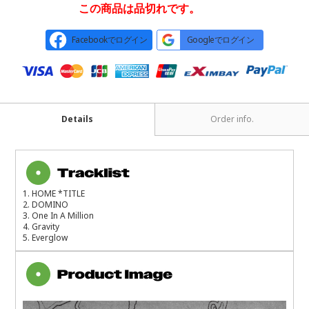
この商品は品切れです。
Facebookでログイン
Googleでログイン
Details
Order info.
1. HOME *TITLE
2. DOMINO
3. One In A Million
4. Gravity
5. Everglow