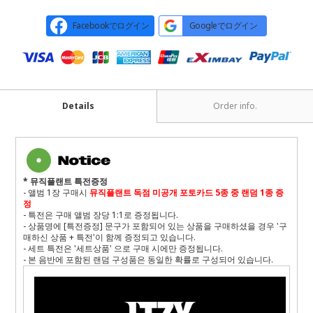
Facebookでログイン
Googleでログイン
Details
Order info.
* 뮤직플랜트 특전증정
- 앨범 1장
구매시
뮤직플랜트 독점 미공개 포토카드 5종 중 랜덤 1종 증
정
- 특전은 구매 앨범 장당 1:1로 증정됩니다.
- 상품명에 [특전증정] 문구가 포함되어 있는 상품을 구매하셨을 경우 '구
매하신 상품 + 특전'이 함께 증정되고 있습니다.
- 세트 특전은 '세트상품' 으로 구매 시에만 증정됩니다.
- 본 음반에 포함된 랜덤 구성품은 동일한 확률로 구성되어 있습니다
.