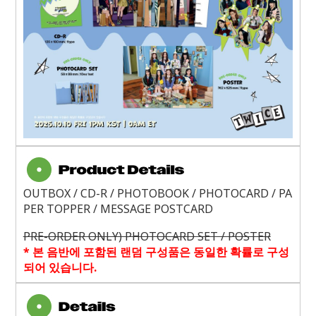
OUTBOX / CD-R / PHOTOBOOK / PHOTOCARD / PA
PER TOPPER / MESSAGE POSTCARD
PRE-ORDER ONLY) PHOTOCARD SET / POSTER
*
본 음반에 포함된 랜덤 구성품은 동일한 확률로 구성
되어 있습니다
.