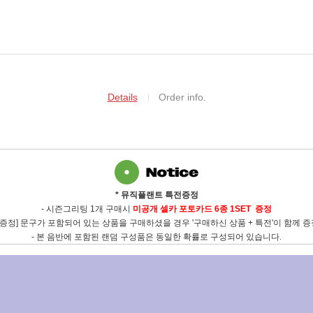
Details
Order info.
* 뮤직플랜트 특전증정
-
시즌그리팅 1개
구매시
미공개 셀카 포토카드 6종 1SET 증정
전증정] 문구가 포함되어 있는 상품을 구매하셨을 경우 '구매하신 상품 + 특전'이 함께 
- 본 음반에 포함된 랜덤 구성품은 동일한 확률로 구성되어 있습니다
.