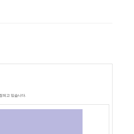
증정되고 있습니다.