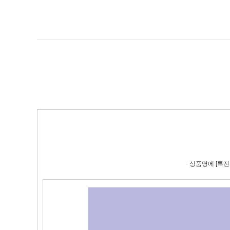
- 상품명에 [특