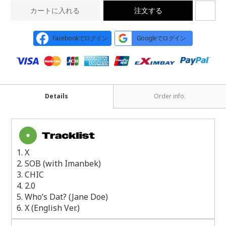
カートに入れる
注文する
Facebookでログイン
Googleでログイン
Details
Order info.
1. X
2. SOB (with Imanbek)
3. CHIC
4. 2.0
5. Who’s Dat? (Jane Doe)
6. X (English Ver.)