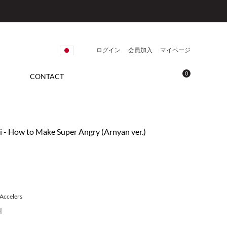
ログイン
会員加入
マイページ
0
CONTACT
 - How to Make Super Angry (Arnyan ver.)
Accelers
니