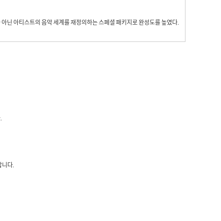
 아닌 아티스트의 음악 세계를 재정의하는 스페셜 패키지로 완성도를 높였다
.
.
랍니다.