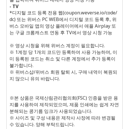
- TV
*디지털 코드 등록 전용 웹(coupon.weverse.io/code/
dc) 또는 위버스 PC WEB에서 디지털 코드 등록 후, 위
버스 모바일 앱의 영상 플레이어에서 애플 Airplay 또
는 구글 크롬캐스트 연동 후 TV에서 영상 시청 가능
※ 영상 시청을 위해 위버스 계정이 필요합니다.
※ 1계정 당 1개의 코드만 등록하여 사용 가능하며, 이
미 등록된 코드는 취소 및 다른 계정에서 추가 등록이
불가합니다.
※ 위버스샵/위버스 회원 탈퇴 시, 구매 내역이 복원되
지 않으니 유의 바랍니다.
※본 상품은 국제산림관리협의회(FSC) 인증을 받은 용
지를 사용하여 제작되었으며, 제품 인쇄에는 쉽게 자연
분해되는 콩기름 잉크가 사용되었습니다.
※ 사이즈 및 구성 내용은 제작사 사정에 따라 변경될
수 있습니다. 양해 부탁드립니다.