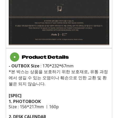
- OUTBOX Size
:
170*232*67
mm
*본 박스는 상품을 보호하기 위한 보호재로, 유통 과정
에서 생길 수 있는 오염이나 훼손으로 인한 교환 및 환
불은 되지 않습니다.
[SPEC]
1. PHOTOBOOK
Size : 156*217mm ㅣ160p
2. DESK CALENDAR