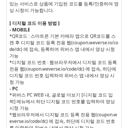
있는 서비스로 상품에 기입된 코드를 등록/인증하여 영
상 시청이 가능합니다.
[ 디지털 코드 이용 방법 ]
- MOBILE
*QR코드 : 스마트폰 기본 카메라 앱으로 QR코드를 스
캔 후 디지털 코드 등록 전용 웹(coupon.weverse.io/co
de/dc) 에 접속, 등록하여 위버스 앱 내에서 영상 시청
가능
*디지털 코드 번호 : 웹브라우저에서 디지털 코드 등록
전용 웹(coupon.weverse.io/code/dc) 에 접속, 하단에
디지털 코드 번호 입력하여 위버스 앱 내에서 영상 시
청 가능
- PC
*위버스 PC WEB 내, 글로벌 더보기 [디지털 코드 입
력] 메뉴에서 하단 디지털 코드 번호를 입력하여 영상
시청 가능
*웹브라우저에서 디지털 코드 등록 전용 웹(coupon.w
everse.io/code/dc) 에 접속, 하단에 디지털 코드 번호
를 입력하여 위버스 내에서 영상 시청 가능