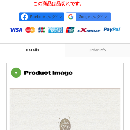
この商品は品切れです。
Facebookでログイン
Googleでログイン
Details
Order info.