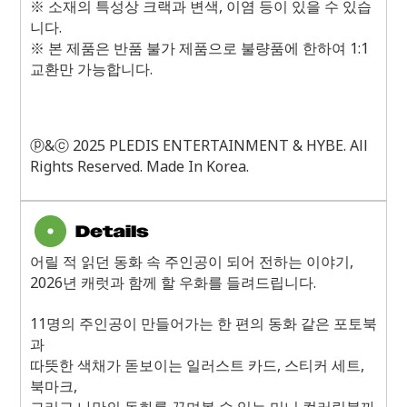
※ 소재의 특성상 크랙과 변색, 이염 등이 있을 수 있습
니다.
※ 본 제품은 반품 불가 제품으로 불량품에 한하여 1:1
교환만 가능합니다.
ⓟ&ⓒ 2025 PLEDIS ENTERTAINMENT & HYBE. All
Rights Reserved. Made In Korea.
어릴 적 읽던 동화 속 주인공이 되어 전하는 이야기,
2026년 캐럿과 함께 할 우화를 들려드립니다.
11명의 주인공이 만들어가는 한 편의 동화 같은 포토북
과
따뜻한 색채가 돋보이는 일러스트 카드, 스티커 세트,
북마크,