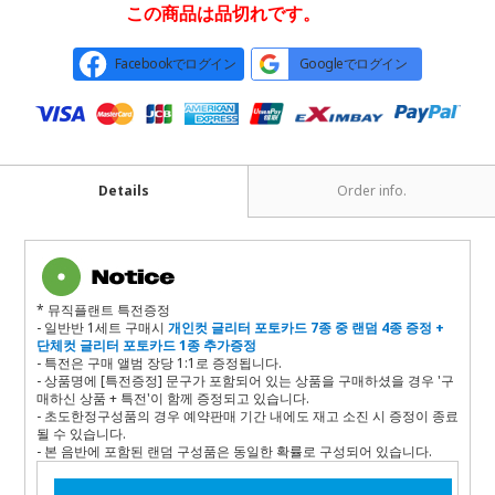
この商品は品切れです。
Facebookでログイン
Googleでログイン
Details
Order info.
* 뮤직플랜트 특전증정
- 일반반 1세트
구매시
개인컷 글리터 포토카드 7종 중 랜덤 4종 증정 +
단체컷 글리터 포토카드 1종 추가증정
- 특전은 구매 앨범 장당 1:1로 증정됩니다.
- 상품명에 [특전증정] 문구가 포함되어 있는 상품을 구매하셨을 경우 '구
매하신 상품 + 특전'이 함께 증정되고 있습니다.
- 초도한정구성품의 경우 예약판매 기간 내에도 재고 소진 시 증정이 종료
될 수 있습니다.
- 본 음반에 포함된 랜덤 구성품은 동일한 확률로 구성되어 있습니다.