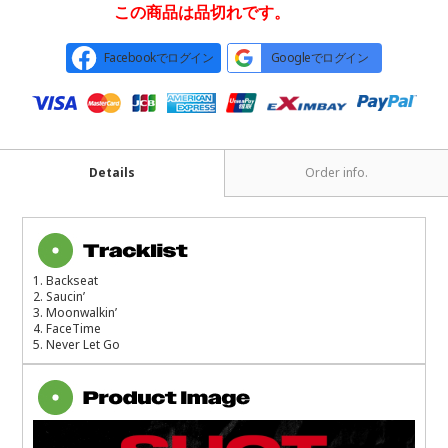
この商品は品切れです。
Facebookでログイン
Googleでログイン
Details
Order info.
1. Backseat
2. Saucin’
3. Moonwalkin’
4. FaceTime
5. Never Let Go