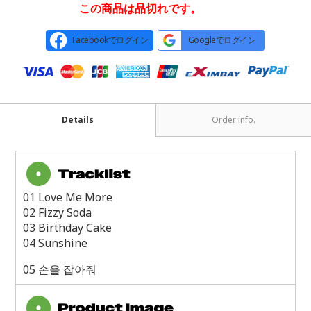
この商品は品切れです。
Facebookでログイン
Googleでログイン
Details
Order info.
01 Love Me More
02 Fizzy Soda
03 Birthday Cake
04 Sunshine
05
손을 잡아줘