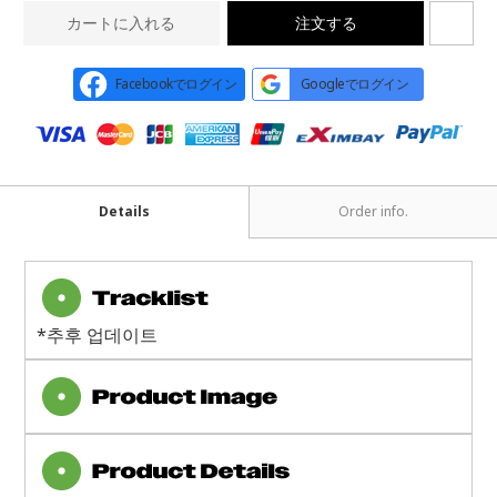
カートに入れる
注文する
Facebookでログイン
Googleでログイン
Details
Order info.
*추후 업데이트