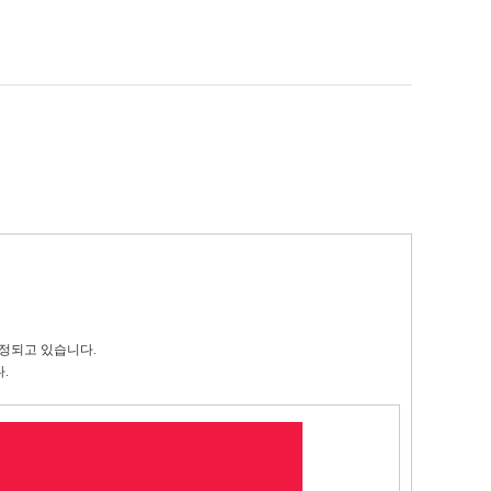
증정되고 있습니다.
.