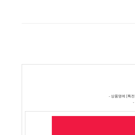
- 상품명에 [특