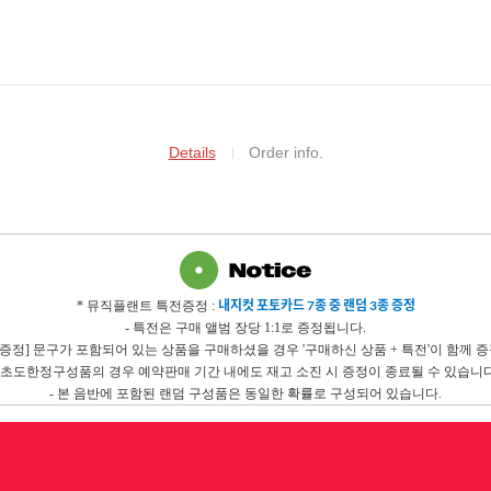
Details
Order info.
내지컷 포토카드 7종 중 랜덤 3종 증정
* 뮤직플랜트 특전증정 :
- 특전은 구매 앨범 장당 1:1로 증정됩니다.
전증정] 문구가 포함되어 있는 상품을 구매하셨을 경우 '구매하신 상품 + 특전'이 함께 
- 초도한정구성품의 경우 예약판매 기간 내에도 재고 소진 시 증정이 종료될 수 있습니다
- 본 음반에 포함된 랜덤 구성품은 동일한 확률로 구성되어 있습니다.