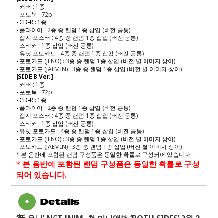
-
커버
: 1
종
-
포토북
: 72p
- CD-R : 1
종
-
플라이어
: 2
종 중 랜덤
1
종 삽입
(
버전 공통
)
-
접지 포스터
: 4
종 중 랜덤
1
종 삽입
(
버전 공통
)
-
스티커
: 1
종 삽입
(
버전 공통
)
-
유닛 포토카드
: 4
종 중 랜덤
1
종 삽입
(
버전 공통
)
-
포토카드
(JENO) : 3
종 중 랜덤
1
종 삽입
(
버전 별 이미지 상이
)
-
포토카드
(JAEMIN) : 3
종 중 랜덤
1
종 삽입
(
버전 별 이미지 상이
)
[SIDE B Ver.]
-
커버
: 1
종
-
포토북
: 72p
- CD-R : 1
종
-
플라이어
: 2
종 중 랜덤
1
종 삽입
(
버전 공통
)
-
접지 포스터
: 4
종 중 랜덤
1
종 삽입
(
버전 공통
)
-
스티커
: 1
종 삽입
(
버전 공통
)
-
유닛 포토카드
: 4
종 중 랜덤
1
종 삽입
(
버전 공통
)
-
포토카드
(JENO) : 3
종 중 랜덤
1
종 삽입
(
버전 별 이미지 상이
)
-
포토카드
(JAEMIN) : 3
종 중 랜덤
1
종 삽입
(
버전 별 이미지 상이
)
*
본 음반에 포함된 랜덤 구성품은 동일한 확률로 구성되어 있습니다
.
*
본 음반에 포함된 랜덤 구성품은 동일한 확률로 구성
되어 있습니다
.