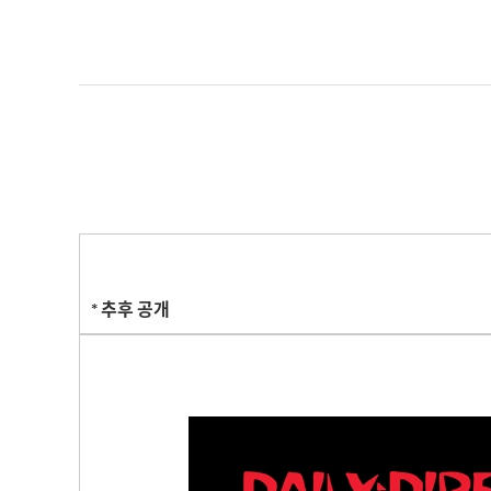
* 추후 공개