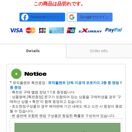
この商品は品切れです。
Facebookでログイン
Googleでログイン
Details
Order info.
* 뮤직플랜트 특전증정 :
뮤직플랜트 단독 미공개 포토카드 2종 중 랜덤 1
종 증정
- 특전은 구매 앨범 장당 1:1로 증정됩니다.
- 상품명에 [특전증정] 문구가 포함되어 있는 상품을 구매하셨을 경우 '구
매하신 상품 + 특전'이 함께 증정되고 있습니다.
- 초도한정구성품의 경우 예약판매 기간 내에도 재고 소진 시 증정이 종료
될 수 있습니다.
- 본 음반에 포함된 랜덤 구성품은 동일한 확률로 구성되어 있습니다.