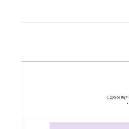
- 상품명에 [특