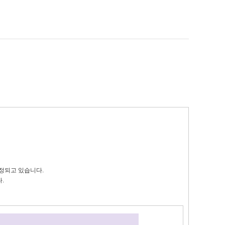
증정되고 있습니다.
.