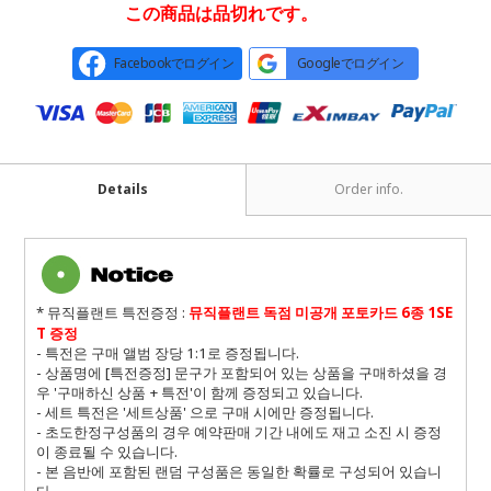
この商品は品切れです。
Facebookでログイン
Googleでログイン
Details
Order info.
* 뮤직플랜트 특전증정 :
뮤직플랜트 독점 미공개 포토카드 6종 1SE
T 증정
- 특전은 구매 앨범 장당 1:1로 증정됩니다.
- 상품명에 [특전증정] 문구가 포함되어 있는 상품을 구매하셨을 경
우 '구매하신 상품 + 특전'이 함께 증정되고 있습니다.
- 세트 특전은 '세트상품' 으로 구매 시에만 증정됩니다.
- 초도한정구성품의 경우 예약판매 기간 내에도 재고 소진 시 증정
이 종료될 수 있습니다.
- 본 음반에 포함된 랜덤 구성품은 동일한 확률로 구성되어 있습니
다
.