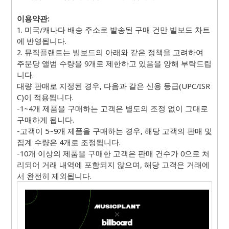
이용약관:
1. 미국/캐나다 배송 주소로 발송된 구매 건만 빌보드 차트
에 반영됩니다.
2. 뮤직플랜트는 빌보드의 아래와 같은 정책을 고려하여
주문당 앨범 수량을 9개로 제한하고 있음을 양해 부탁드립
니다.
대량 판매로 지정된 경우, 다음과 같은 신용 등급(UPC/ISR
C)이 적용됩니다.
-1~4개 제품을 구매하는 고객은 별도의 조정 없이 그대로
구매하게 됩니다.
-고객이 5~9개 제품을 구매하는 경우, 해당 고객의 판매 및
집계 수량은 4개로 조정됩니다.
-10개 이상의 제품을 구매한 고객은 판매 건수가 0으로 처
리되어 거래 내역에 포함되지 않으며, 해당 고객은 거래에
서 완전히 제외됩니다.