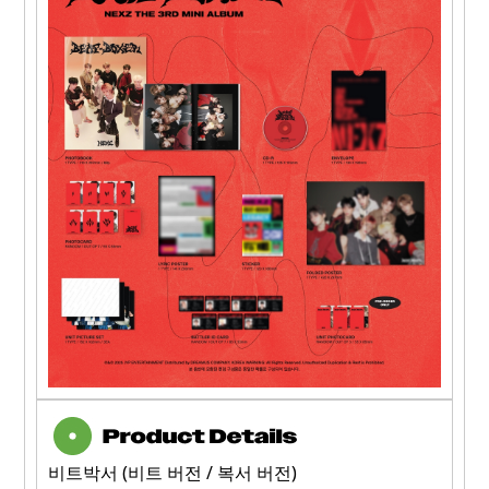
비트박서 (비트 버전 / 복서 버전)