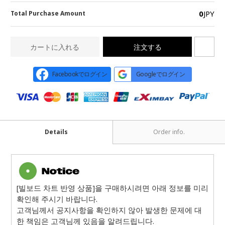
0
JPY
Total Purchase Amount
カートに入れる
注文する
Facebookでログイン
Googleでログイン
Details
Order info.
[빌보드 차트 반영 상품]을 구매하시려면 아래 정보를 미리
확인해 주시기 바랍니다.
고객님께서 공지사항을 확인하지 않아 발생한 문제에 대
한 책임은 고객님께 있음을 알려드립니다.