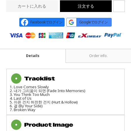
カートに入れる
注文する
Facebookでログイン
Googleでログイン
Details
Order info.
1. Love Comes Slowly
2. 내가 그리움이 되면 (Fade Into Memories)
3. You Think Too Much
4. Last of Us
5. 아픈 건지 허전한 건지 (Hurt & Hollow)
6. 곁 (By Your Side)
7. Broken Way