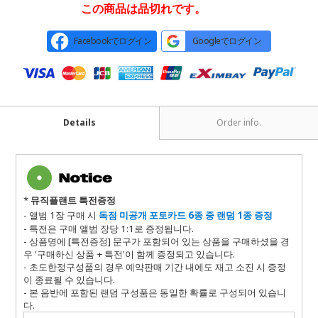
この商品は品切れです。
Facebookでログイン
Googleでログイン
Details
Order info.
*
뮤직플랜트 특전증정
- 앨범 1장
구매 시
독점
미공개 포토카드 6종 중 랜덤 1종 증정
- 특전은 구매 앨범 장당 1:1로 증정됩니다.
- 상품명에 [특전증정] 문구가 포함되어 있는 상품을 구매하셨을 경
우 '구매하신 상품 + 특전'이 함께 증정되고 있습니다.
- 초도한정구성품의 경우 예약판매 기간 내에도 재고 소진 시 증정
이 종료될 수 있습니다.
- 본 음반에 포함된 랜덤 구성품은 동일한 확률로 구성되어 있습니
다
.