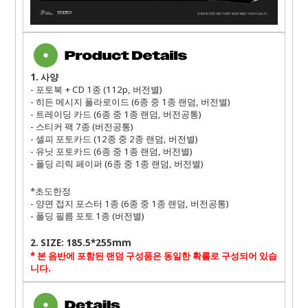
1.
사양
- 포토북 + CD 1종 (112p, 버전별)
- 히든 메시지 폴라로이드 (6종 중 1종 랜덤, 버전별)
- 트레이딩 카드 (6종 중 1종 랜덤, 버전공통)
- 스티커 팩 7종 (버전공통)
- 셀피 포토카드 (12종 중 2종 랜덤, 버전별)
- 유닛 포토카드 (6종 중 1종 랜덤, 버전별)
- 폴딩 리릭 페이퍼 (6종 중 1종 랜덤, 버전별)
*초도한정
- 양면 접지 포스터 1종 (6종 중 1종 랜덤, 버전공통)
- 폴딩 필름 포토 1종 (버전별)
2.
SIZE: 185.5*255mm
*
본 음반에 포함된 랜덤 구성품은 동일한 확률로 구성되어 있습
니다
.