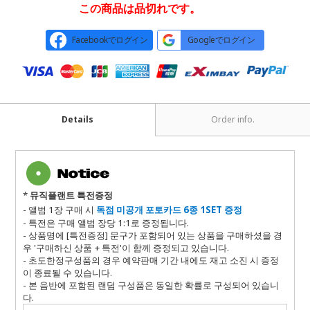
この商品は品切れです。
Facebookでログイン
Googleでログイン
Details
Order info.
*
뮤직플랜트 특전증정
- 앨범 1장
구매 시
독점
미공개 포토카드 6종 1SET 증정
- 특전은 구매 앨범 장당 1:1로 증정됩니다.
- 상품명에 [특전증정] 문구가 포함되어 있는 상품을 구매하셨을 경
우 '구매하신 상품 + 특전'이 함께 증정되고 있습니다.
- 초도한정구성품의 경우 예약판매 기간 내에도 재고 소진 시 증정
이 종료될 수 있습니다.
- 본 음반에 포함된 랜덤 구성품은 동일한 확률로 구성되어 있습니
다
.