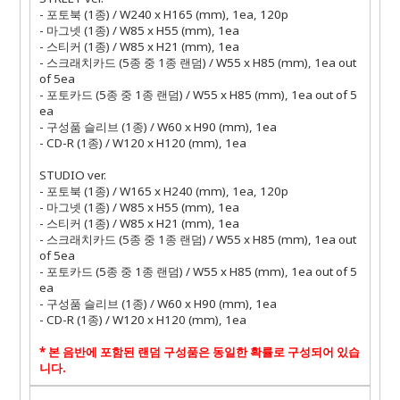
- 포토북 (1종) / W240 x H165 (mm), 1ea, 120p
- 마그넷 (1종) / W85 x H55 (mm), 1ea
- 스티커 (1종) / W85 x H21 (mm), 1ea
- 스크래치카드 (5종 중 1종 랜덤) / W55 x H85 (mm), 1ea out
of 5ea
- 포토카드 (5종 중 1종 랜덤) / W55 x H85 (mm), 1ea out of 5
ea
- 구성품 슬리브 (1종) / W60 x H90 (mm), 1ea
- CD-R (1종) / W120 x H120 (mm), 1ea
STUDIO ver.
- 포토북 (1종) / W165 x H240 (mm), 1ea, 120p
- 마그넷 (1종) / W85 x H55 (mm), 1ea
- 스티커 (1종) / W85 x H21 (mm), 1ea
- 스크래치카드 (5종 중 1종 랜덤) / W55 x H85 (mm), 1ea out
of 5ea
- 포토카드 (5종 중 1종 랜덤) / W55 x H85 (mm), 1ea out of 5
ea
- 구성품 슬리브 (1종) / W60 x H90 (mm), 1ea
- CD-R (1종) / W120 x H120 (mm), 1ea
*
본 음반에 포함된 랜덤 구성품은 동일한 확률로 구성되어 있습
니다
.