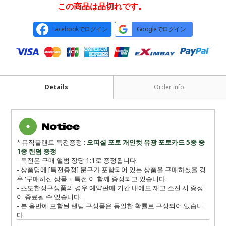
この商品は品切れです。
Facebookでログイン
Googleでログイン
Details
Order info.
* 뮤직플랜트 특전증정 :
오피셜 포토 개인컷 유광 포토카드 5종 중
1종 랜덤 증정
- 특전은 구매 앨범 장당 1:1로 증정됩니다.
- 상품명에 [특전증정] 문구가 포함되어 있는 상품을 구매하셨을 경
우 '구매하신 상품 + 특전'이 함께 증정되고 있습니다.
- 초도한정구성품의 경우 예약판매 기간 내에도 재고 소진 시 증정
이 종료될 수 있습니다.
- 본 음반에 포함된 랜덤 구성품은 동일한 확률로 구성되어 있습니
다.