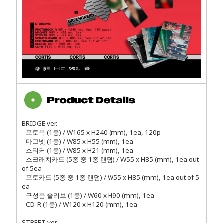
BRIDGE ver.
- 포토북 (1종) / W165 x H240 (mm), 1ea, 120p
- 마그넷 (1종) / W85 x H55 (mm), 1ea
- 스티커 (1종) / W85 x H21 (mm), 1ea
- 스크래치카드 (5종 중 1종 랜덤) / W55 x H85 (mm), 1ea out
of 5ea
- 포토카드 (5종 중 1종 랜덤) / W55 x H85 (mm), 1ea out of 5
ea
- 구성품 슬리브 (1종) / W60 x H90 (mm), 1ea
- CD-R (1종) / W120 x H120 (mm), 1ea
STREET ver.