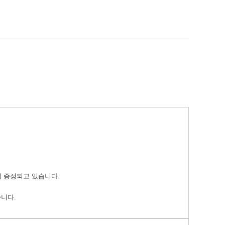
께 증정되고 있습니다.
습니다.