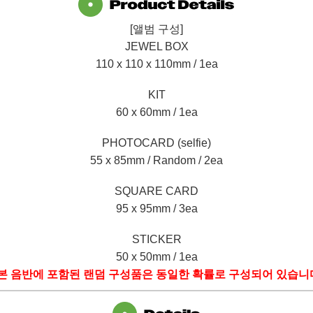
[앨범 구성]
JEWEL BOX
110 x 110 x 110mm / 1ea
KIT
60 x 60mm / 1ea
PHOTOCARD (selfie)
55 x 85mm / Random / 2ea
SQUARE CARD
95 x 95mm / 3ea
STICKER
50 x 50mm / 1ea
본 음반에 포함된 랜덤 구성품은 동일한 확률로 구성되어 있습니