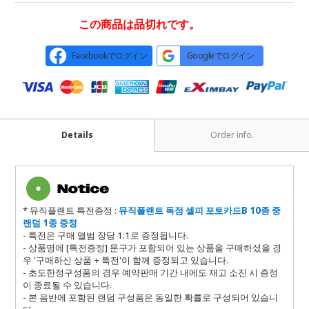
この商品は品切れです。
Facebookでログイン
Googleでログイン
Details
Order info.
* 뮤직플랜트 특전증정 :
뮤직플랜트 독점 셀피 포토카드B 10종 중
랜덤 1종 증정
- 특전은 구매 앨범 장당 1:1로 증정됩니다.
- 상품명에 [특전증정] 문구가 포함되어 있는 상품을 구매하셨을 경
우 '구매하신 상품 + 특전'이 함께 증정되고 있습니다.
- 초도한정구성품의 경우 예약판매 기간 내에도 재고 소진 시 증정
이 종료될 수 있습니다.
- 본 음반에 포함된 랜덤 구성품은 동일한 확률로 구성되어 있습니