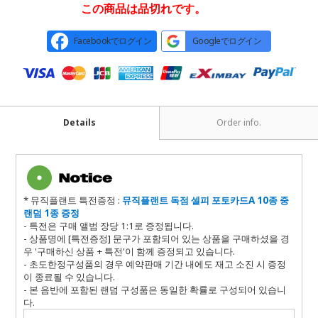
この商品は品切れです。
Facebookでログイン
Googleでログイン
Details
Order info.
* 뮤직플랜트 특전증정 :
뮤직플랜트 독점 셀피 포토카드A 10종 중
랜덤 1종 증정
- 특전은 구매 앨범 장당 1:1로 증정됩니다.
- 상품명에 [특전증정] 문구가 포함되어 있는 상품을 구매하셨을 경
우 '구매하신 상품 + 특전'이 함께 증정되고 있습니다.
- 초도한정구성품의 경우 예약판매 기간 내에도 재고 소진 시 증정
이 종료될 수 있습니다.
- 본 음반에 포함된 랜덤 구성품은 동일한 확률로 구성되어 있습니
다.