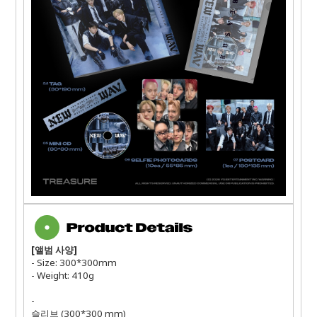
[
앨범 사양
]
- Size: 300*300mm
- Weight: 410g
-
슬리브
(300*300 mm)