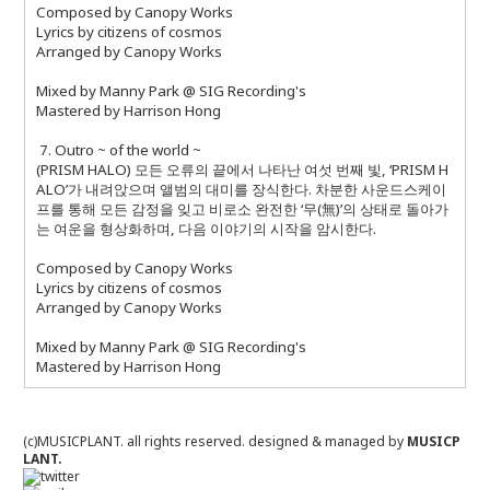
Composed by Canopy Works
Lyrics by citizens of cosmos
Arranged by Canopy Works
Mixed by Manny Park @ SIG Recording's
Mastered by Harrison Hong
7. Outro ~ of the world ~
(PRISM HALO) 모든 오류의 끝에서 나타난 여섯 번째 빛, ‘PRISM H
ALO’가 내려앉으며 앨범의 대미를 장식한다. 차분한 사운드스케이
프를 통해 모든 감정을 잊고 비로소 완전한 ‘무(無)’의 상태로 돌아가
는 여운을 형상화하며, 다음 이야기의 시작을 암시한다.
Composed by Canopy Works
Lyrics by citizens of cosmos
Arranged by Canopy Works
Mixed by Manny Park @ SIG Recording's
Mastered by Harrison Hong
(c)MUSICPLANT. all rights reserved.
designed & managed by
MUSICP
LANT.