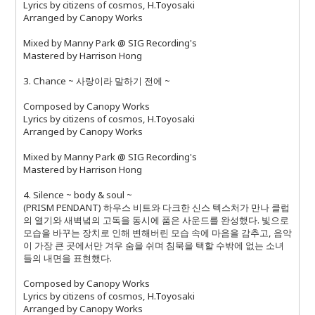
Lyrics by citizens of cosmos, H.Toyosaki
Arranged by Canopy Works
Mixed by Manny Park @ SIG Recording's
Mastered by Harrison Hong
3. Chance ~ 사랑이라 말하기 전에 ~
Composed by Canopy Works
Lyrics by citizens of cosmos, H.Toyosaki
Arranged by Canopy Works
Mixed by Manny Park @ SIG Recording's
Mastered by Harrison Hong
4. Silence ~ body & soul ~
(PRISM PENDANT) 하우스 비트와 다크한 신스 텍스처가 만나 클럽
의 열기와 새벽녘의 고독을 동시에 품은 사운드를 완성했다. 빛으로
모습을 바꾸는 장치로 인해 변해버린 모습 속에 마음을 감추고, 음악
이 가장 큰 곳에서만 겨우 숨을 쉬며 침묵을 택할 수밖에 없는 소녀
들의 내면을 표현했다.
Composed by Canopy Works
Lyrics by citizens of cosmos, H.Toyosaki
Arranged by Canopy Works