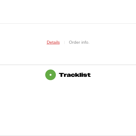
Details
Order info.