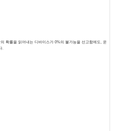
 사랑의 확률을 읽어내는 디바이스가 0%의 불가능을 선고함에도, 운
다.