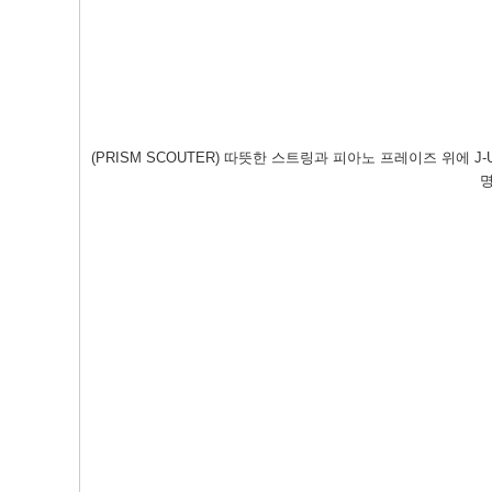
(PRISM SCOUTER) 따뜻한 스트링과 피아노 프레이즈 위에
명