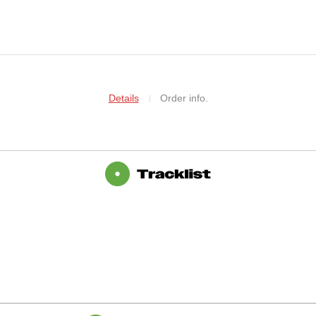
Details
Order info.