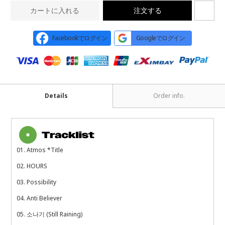
カートに入れる
注文する
Facebookでログイン
Googleでログイン
Details
Order info.
01. Atmos *Title
02. HOURS
03. Possibility
04. Anti Believer
05. 소나기 (Still Raining)